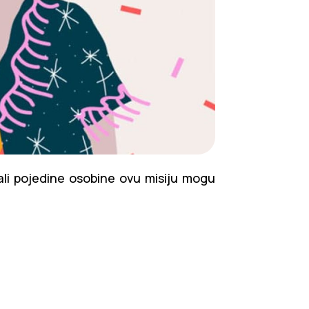
ali pojedine osobine ovu misiju mogu