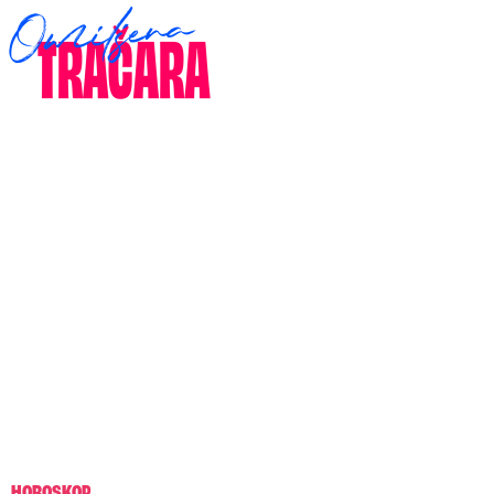
HOROSKOP