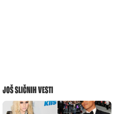
JOŠ SLIČNIH VESTI