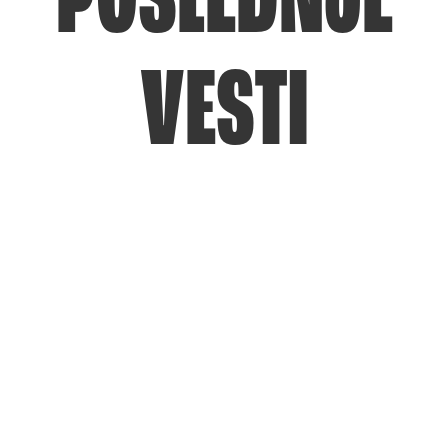
POSLEDNJE
VESTI