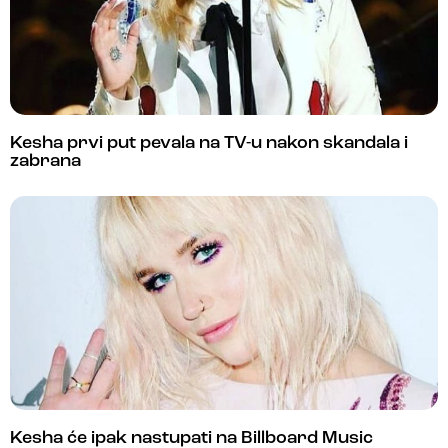
Kesha prvi put pevala na TV-u nakon skandala i
zabrana
Kesha će ipak nastupati na Billboard Music