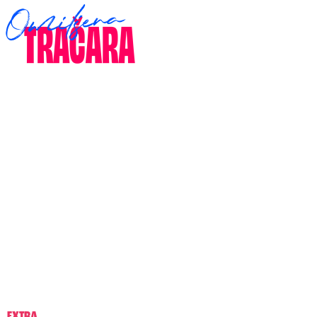
EXTRA