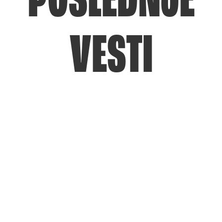
POSLEDNJE
VESTI