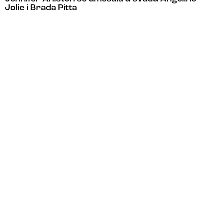
Jolie i Brada Pitta