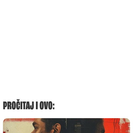
PROČITAJ I OVO: