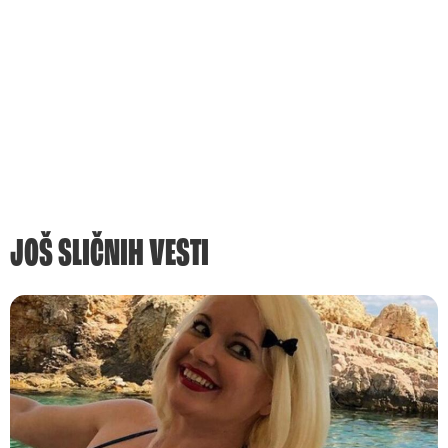
JOŠ SLIČNIH VESTI