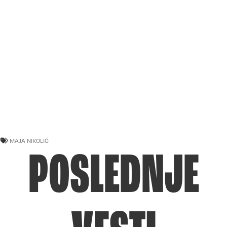
MAJA NIKOLIĆ
POSLEDNJE