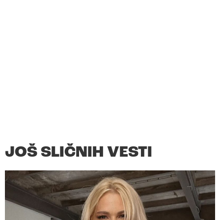
JOŠ SLIČNIH VESTI