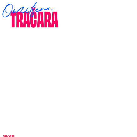
VESTI