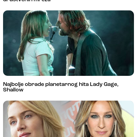
Najbolje obrade planetarnog hita Lady Gage,
Shallow