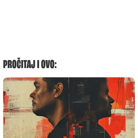
PROČITAJ I OVO: