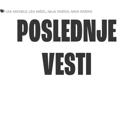
LEA MICHELE
,
LEA MIŠEL
,
NAJA RIVERA
,
NAYA RIVERA
POSLEDNJE
VESTI