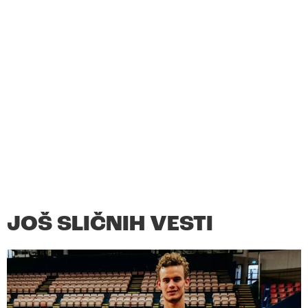
JOŠ SLIČNIH VESTI