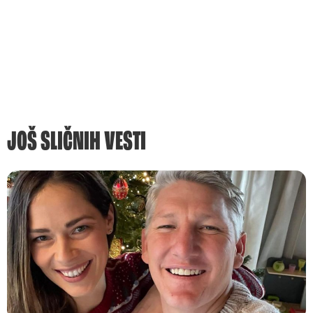
JOŠ SLIČNIH VESTI