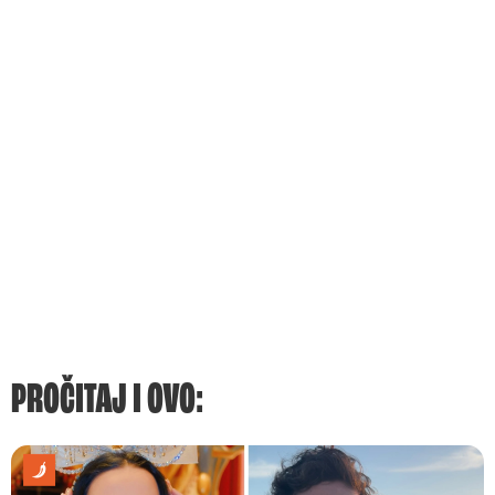
PROČITAJ I OVO: