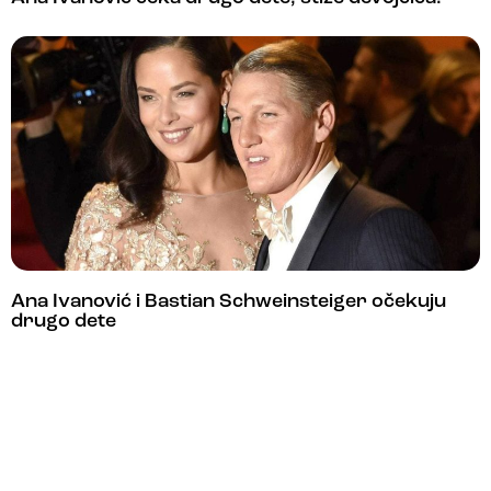
Ana Ivanović i Bastian Schweinsteiger očekuju
drugo dete