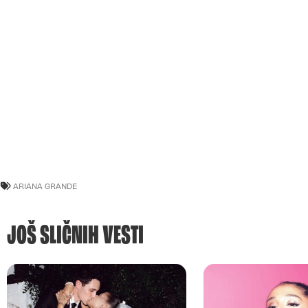
ARIANA GRANDE
JOŠ SLIČNIH VESTI