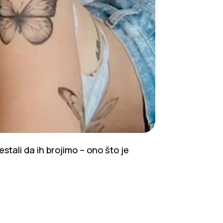
stali da ih brojimo – ono što je