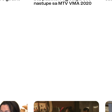
nastupe sa MTV VMA 2020