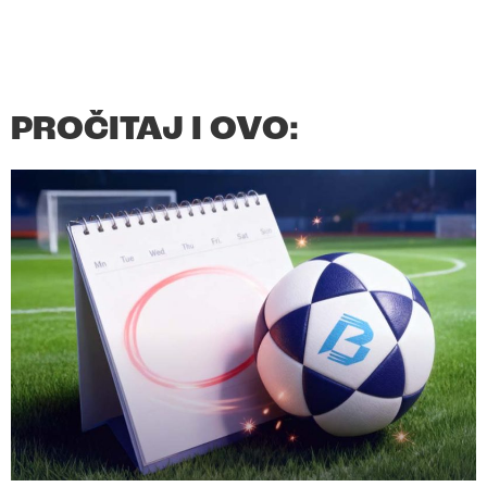
PROČITAJ I OVO: