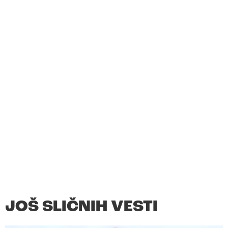
JOŠ SLIČNIH VESTI