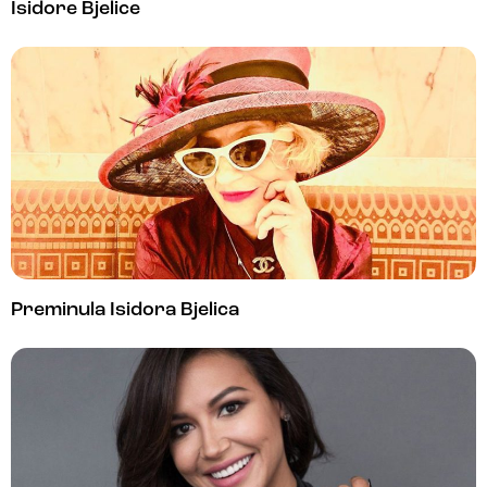
Isidore Bjelice
Preminula Isidora Bjelica