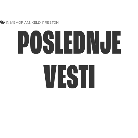
IN MEMORIAM
,
KELLY PRESTON
POSLEDNJE
VESTI