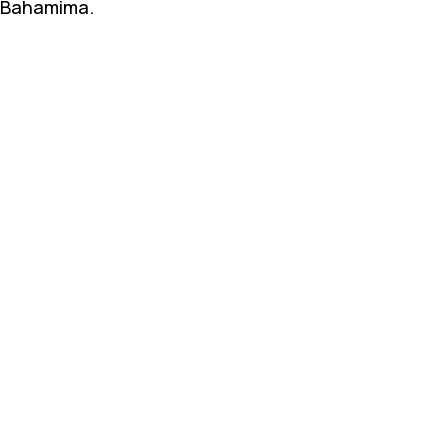
Bahamima.