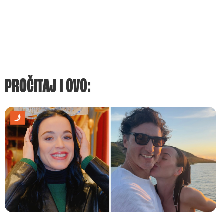
PROČITAJ I OVO: