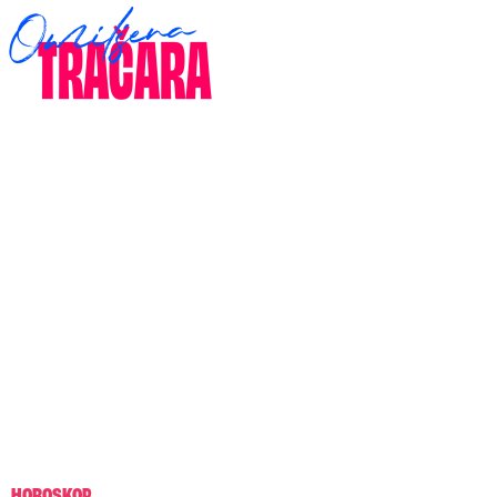
HOROSKOP