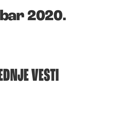
mbar 2020.
EDNJE VESTI