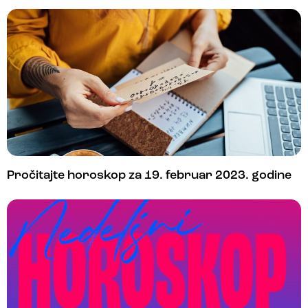
Pročitajte horoskop za 19. februar 2023. godine