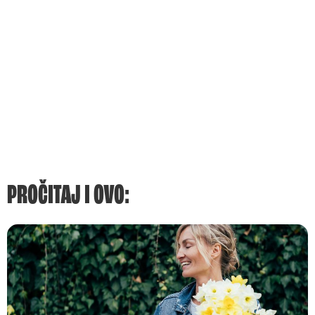
PROČITAJ I OVO: