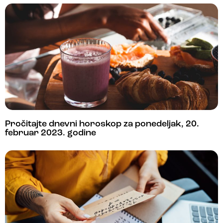
Pročitajte dnevni horoskop za ponedeljak, 20.
februar 2023. godine