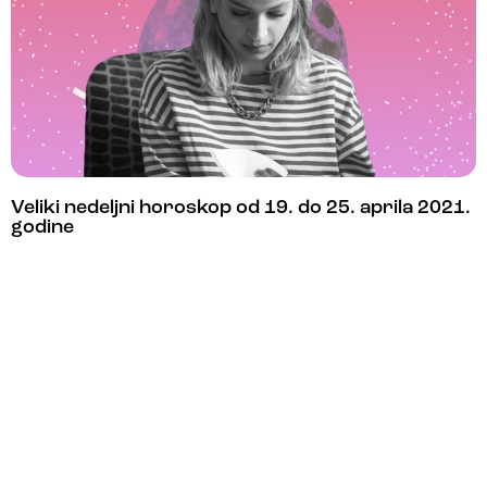
Veliki nedeljni horoskop od 19. do 25. aprila 2021.
godine