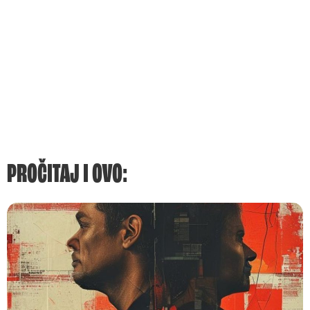
PROČITAJ I OVO: