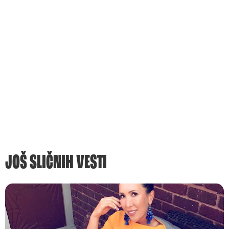
JOŠ SLIČNIH VESTI