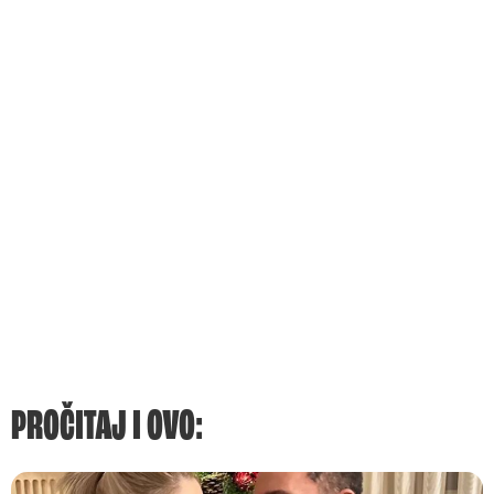
PROČITAJ I OVO: