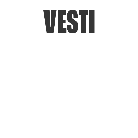
VESTI