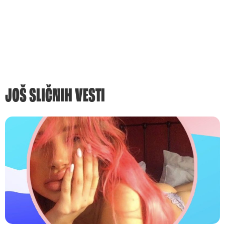
JOŠ SLIČNIH VESTI