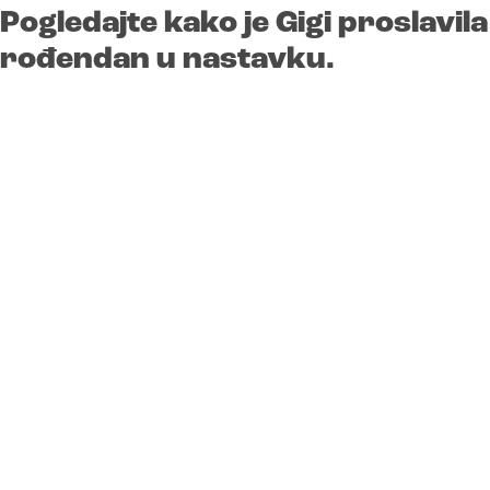
Pogledajte kako je Gigi proslavila
rođendan u nastavku.