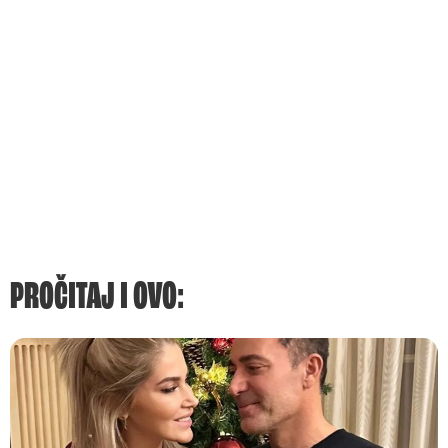
PROČITAJ I OVO: