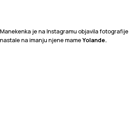
Manekenka je na Instagramu objavila fotografije
nastale na imanju njene mame
Yolande.