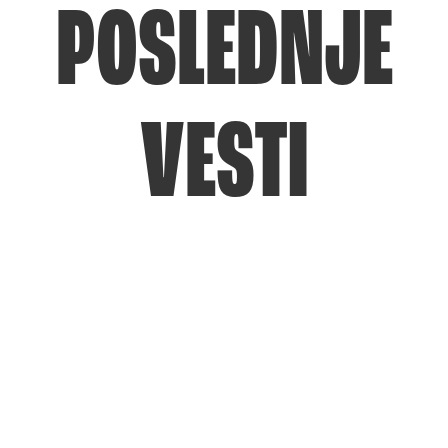
POSLEDNJE
VESTI