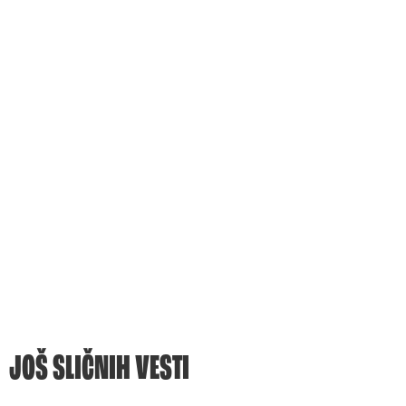
JOŠ SLIČNIH VESTI