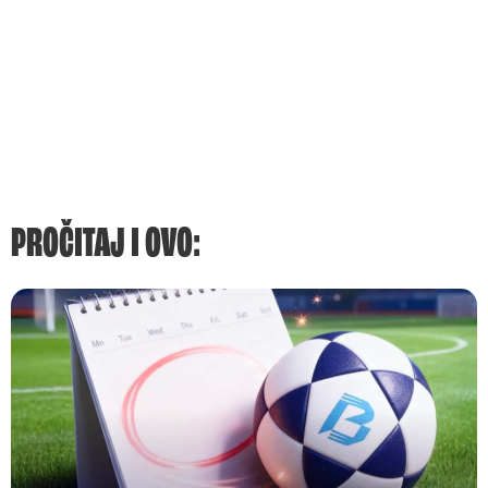
PROČITAJ I OVO: