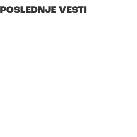
POSLEDNJE VESTI