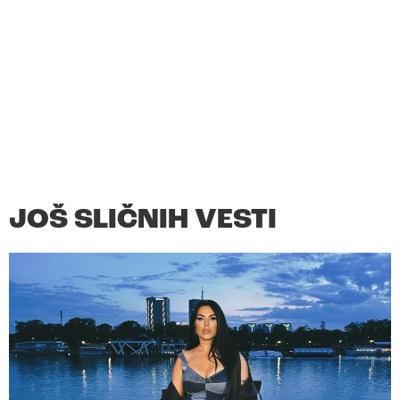
JOŠ SLIČNIH VESTI