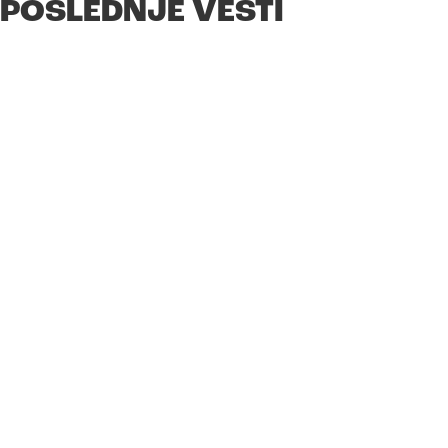
POSLEDNJE VESTI