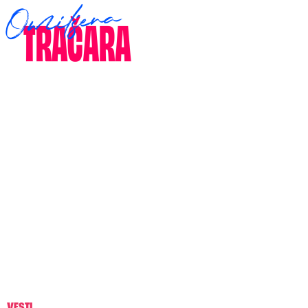
VESTI