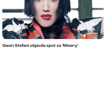
Gwen Stefani objavila spot za ‘Misery’