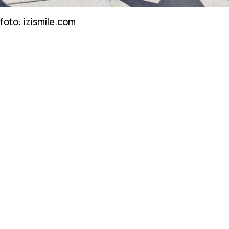
foto: izismile.com