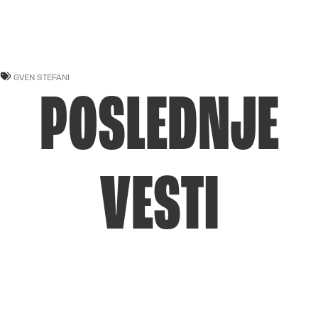
GVEN STEFANI
POSLEDNJE
VESTI