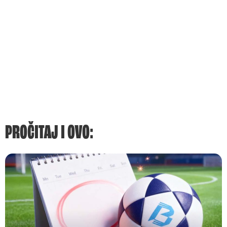
PROČITAJ I OVO: