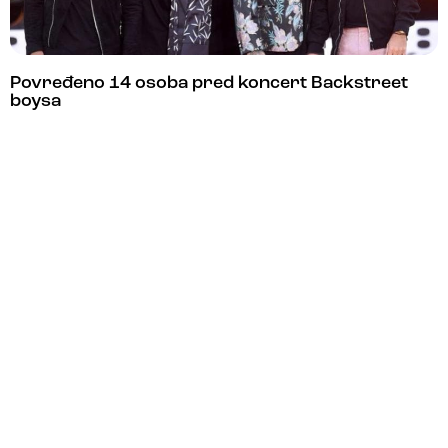
Povređeno 14 osoba pred koncert Backstreet
boysa