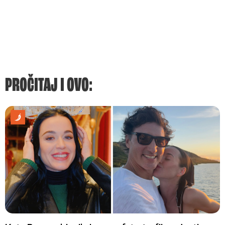
PROČITAJ I OVO: