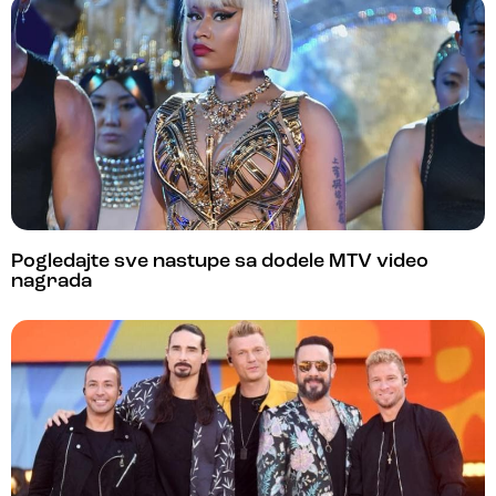
Pogledajte sve nastupe sa dodele MTV video
nagrada