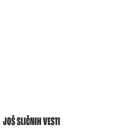
JOŠ SLIČNIH VESTI