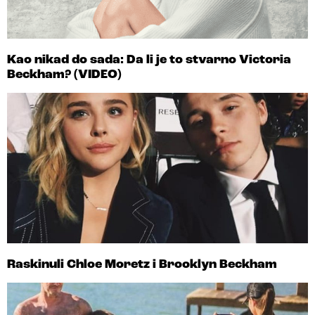
Kao nikad do sada: Da li je to stvarno Victoria
Beckham? (VIDEO)
Raskinuli Chloe Moretz i Brooklyn Beckham