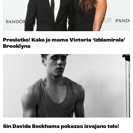
Preslatko! Kako je mama Victoria ‘izblamirala’
Brooklyna
Sin Davida Beckhama pokazao izvajano telo!