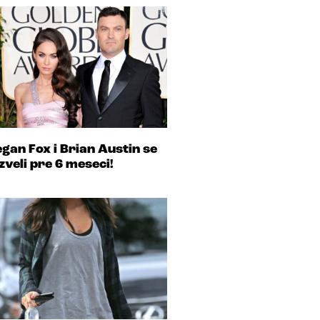
gan Fox i Brian Austin se
zveli pre 6 meseci!