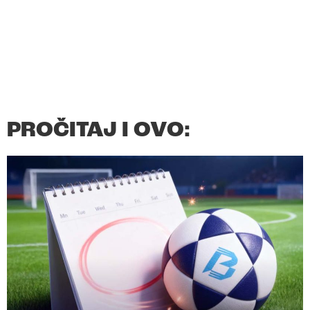
PROČITAJ I OVO: