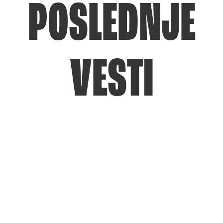
POSLEDNJE
VESTI