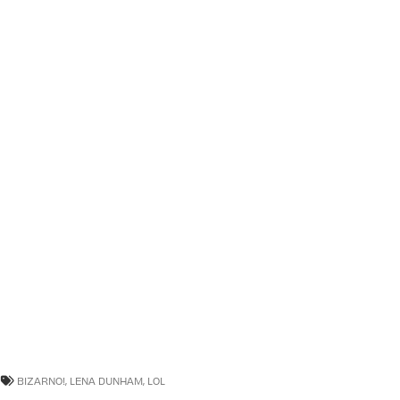
BIZARNO!
,
LENA DUNHAM
,
LOL