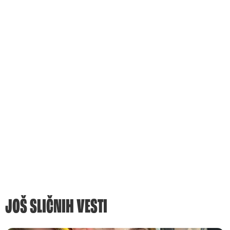
JOŠ SLIČNIH VESTI