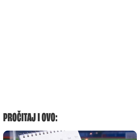
PROČITAJ I OVO: