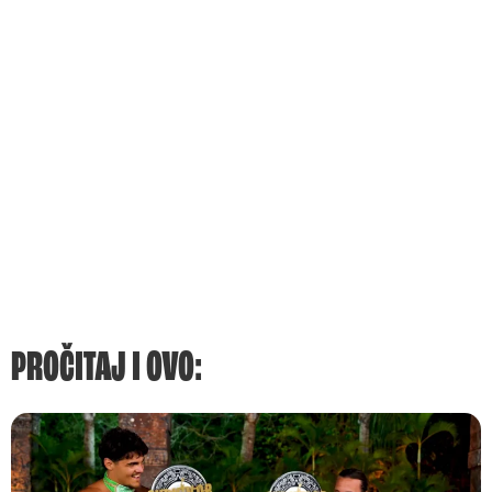
PROČITAJ I OVO: