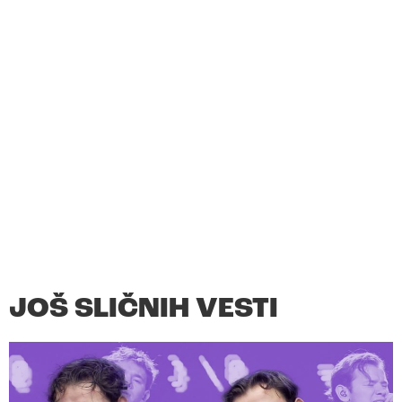
JOŠ SLIČNIH VESTI