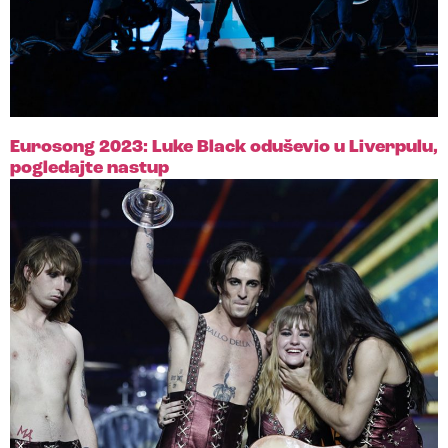
Eurosong 2023: Luke Black oduševio u Liverpulu,
pogledajte nastup