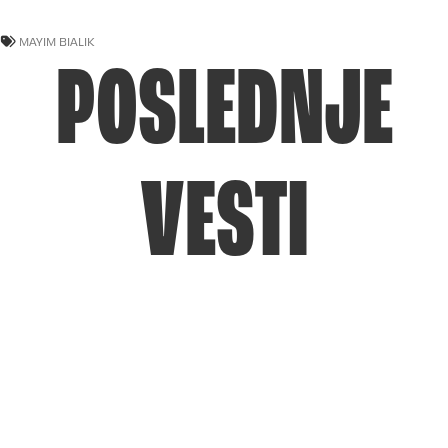
MAYIM BIALIK
POSLEDNJE
VESTI