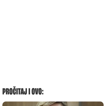
PROČITAJ I OVO: