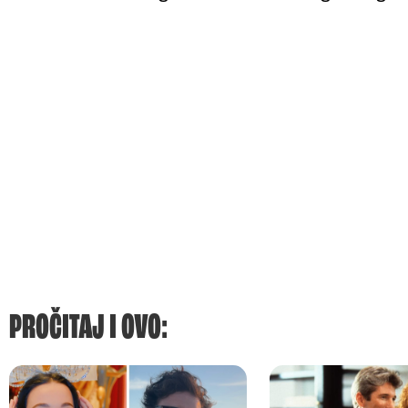
PROČITAJ I OVO: