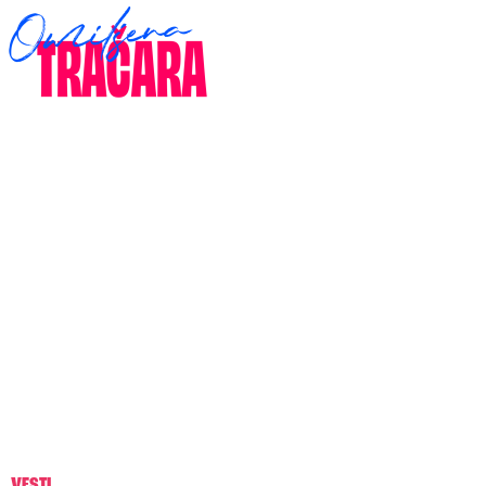
VESTI