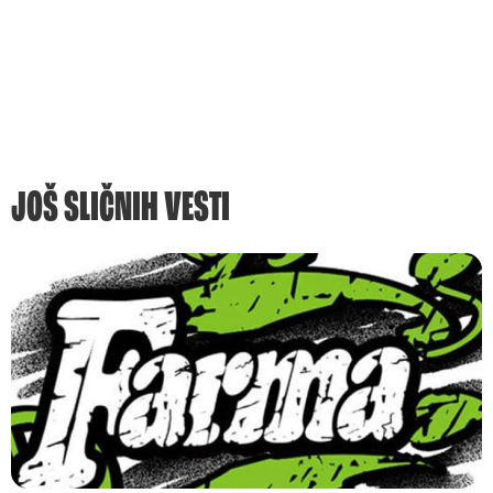
JOŠ SLIČNIH VESTI