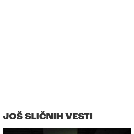
JOŠ SLIČNIH VESTI