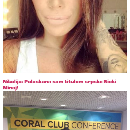
Nikolija: Polaskana sam titulom srpske Nicki
Minaj!