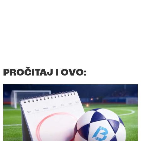
PROČITAJ I OVO: