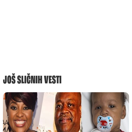
JOŠ SLIČNIH VESTI