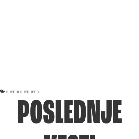
SHERRI SHEPHERD
POSLEDNJE