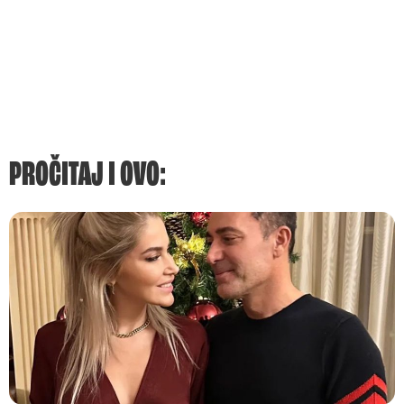
PROČITAJ I OVO: