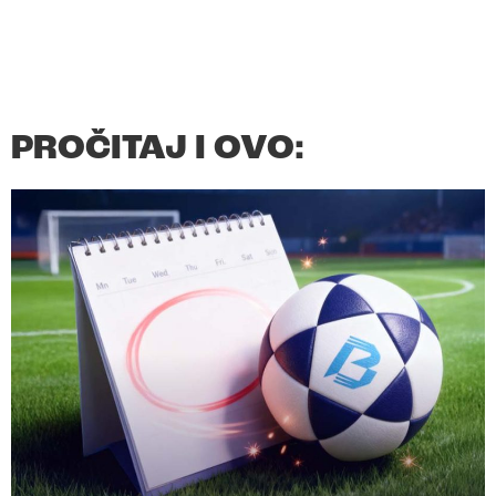
PROČITAJ I OVO: