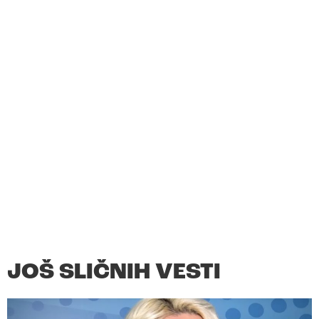
JOŠ SLIČNIH VESTI