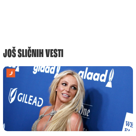
JOŠ SLIČNIH VESTI