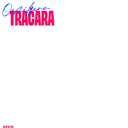
VESTI