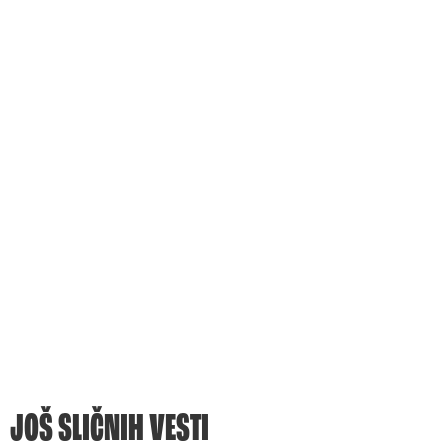
JOŠ SLIČNIH VESTI