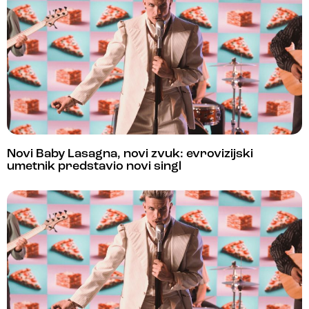
Novi Baby Lasagna, novi zvuk: evrovizijski
umetnik predstavio novi singl