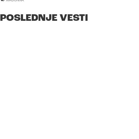
POSLEDNJE VESTI