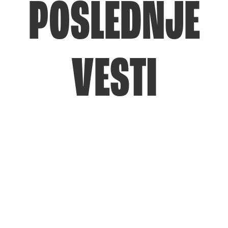
POSLEDNJE
VESTI