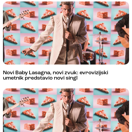
Novi Baby Lasagna, novi zvuk: evrovizijski
umetnik predstavio novi singl