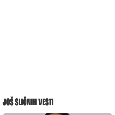
JOŠ SLIČNIH VESTI