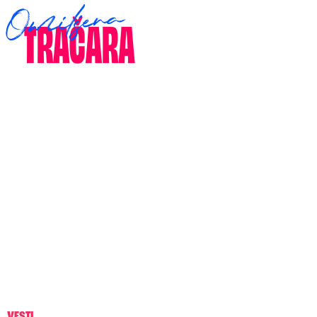
VESTI