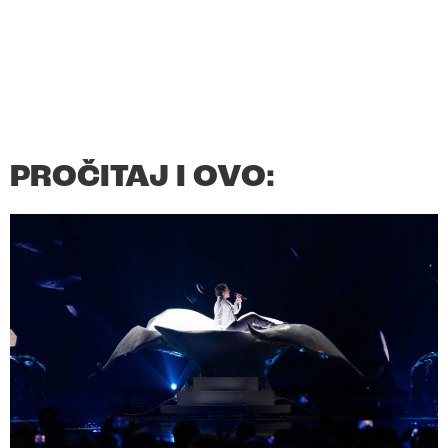
PROČITAJ I OVO: