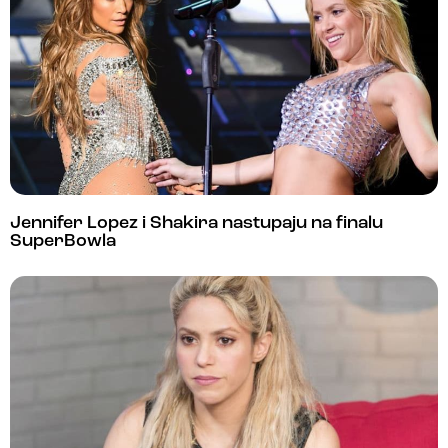
Jennifer Lopez i Shakira nastupaju na finalu
SuperBowla