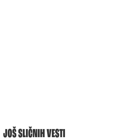
JOŠ SLIČNIH VESTI