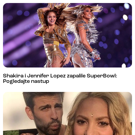
Shakira i Jennifer Lopez zapalile SuperBowl:
Pogledajte nastup