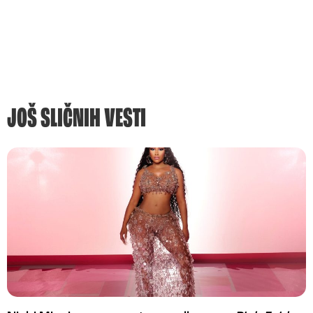
JOŠ SLIČNIH VESTI