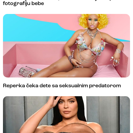
fotografiju bebe
Reperka čeka dete sa seksualnim predatorom